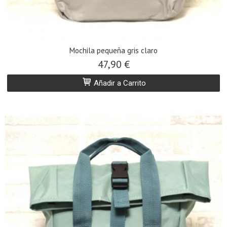
Mochila pequeña gris claro
47,90 €
Añadir a Carrito