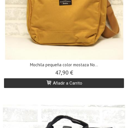
Mochila pequeña color mostaza No...
47,90 €
Añadir a Carrito