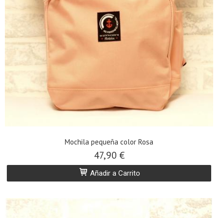
Mochila pequeña color Rosa
47,90 €
Añadir a Carrito