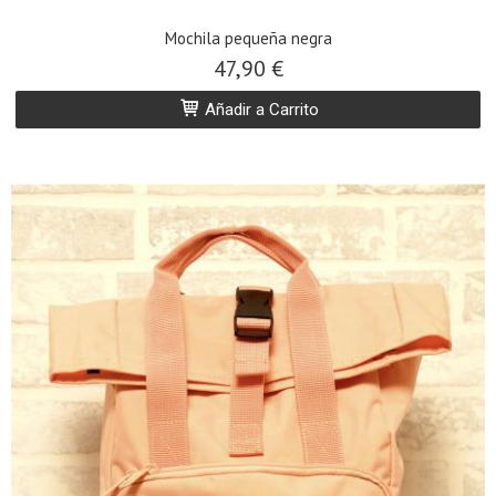
Mochila pequeña negra
47,90 €
Añadir a Carrito