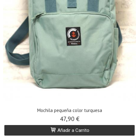
Mochila pequeña color turquesa
47,90 €
Añadir a Carrito