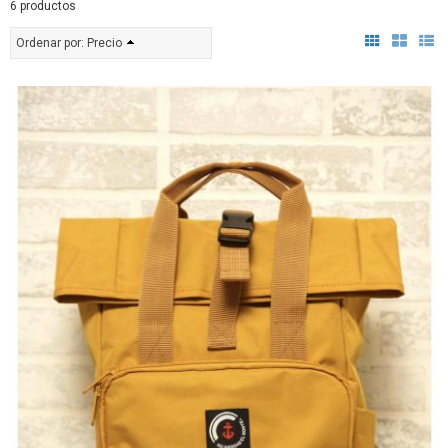
6 productos
Ordenar por:
Precio