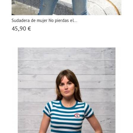
Sudadera de mujer No pierdas el...
45,90 €