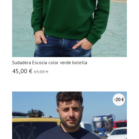
Sudadera Escocia color verde botella
45,00 €
65,00 €
-20 €