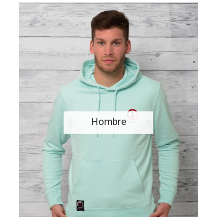
Hombre