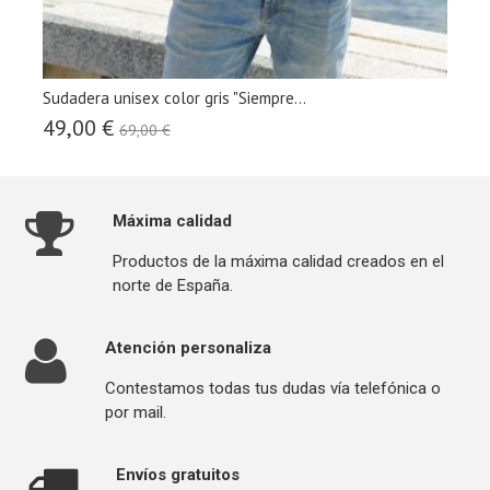
Sudadera unisex color gris "Siempre...
49,00 €
69,00 €

Máxima calidad
Productos de la máxima calidad creados en el
norte de España.

Atención personaliza
Contestamos todas tus dudas vía telefónica o
por mail.

Envíos gratuitos