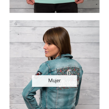
Mujer