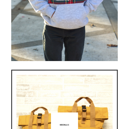
MOCHILAS