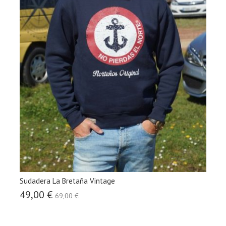
Sudadera La Bretaña Vintage
49,00 €
69,00 €