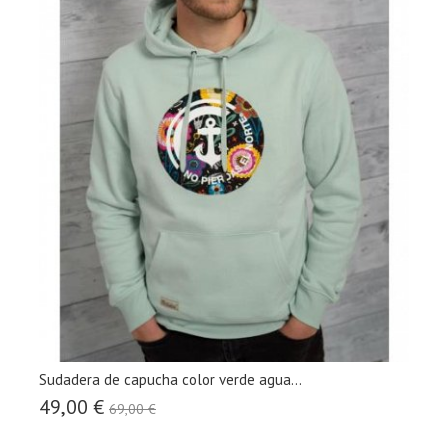
Sudadera de capucha color verde agua...
49,00 €
69,00 €