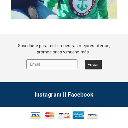
Suscríbete para recibir nuestras mejores ofertas,
promociones y mucho más...
Instagram
||
Facebook