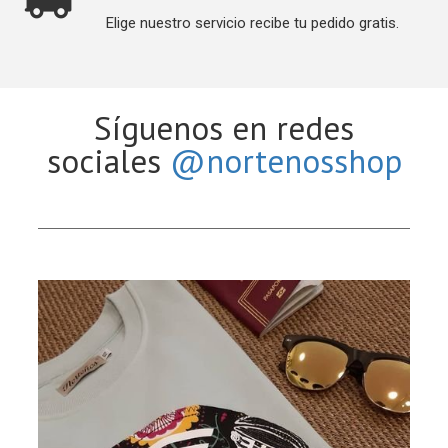
Elige nuestro servicio recibe tu pedido gratis.
Síguenos en redes
sociales
@nortenosshop