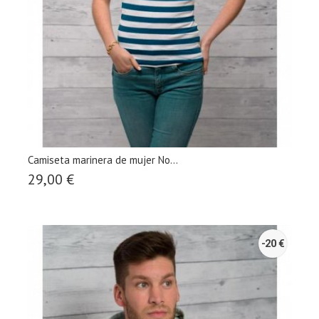
Camiseta marinera de mujer No...
29,00 €
-20 €